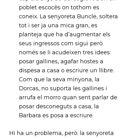
poblet escocès on tothom es
coneix. La senyoreta Buncle, soltera
tot i ser ja una mica gran, es
planteja que ha d’augmentar els
seus ingressos com sigui però
només se li acudeixen tres idees:
posar gallines, agafar hostes a
dispesa a casa o escriure un llibre.
Com que la seva minyona, la
Dorcas, no suporta les gallines i
arrufa el morro quan sent parlar de
posar desconeguts a casa, la
Barbara es posa a escriure.
Hi ha un problema, però: la senyoreta