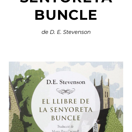
BUNCLE
de D. E. Stevenson