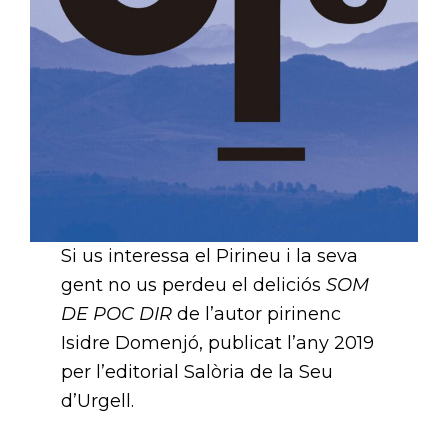
Si us interessa el Pirineu i la seva
gent no us perdeu el deliciós
SOM
DE POC DIR
de l’autor pirinenc
Isidre Domenjó, publicat l’any 2019
per l’editorial Salòria de la Seu
d’Urgell.