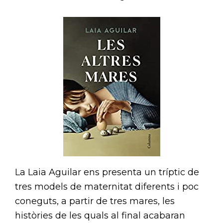
La Laia Aguilar ens presenta un tríptic de
tres models de maternitat diferents i poc
coneguts, a partir de tres mares, les
històries de les quals al final acabaran