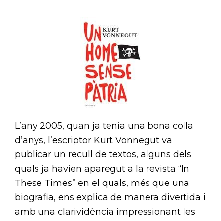
L’any 2005, quan ja tenia una bona colla
d’anys, l’escriptor Kurt Vonnegut va
publicar un recull de textos, alguns dels
quals ja havien aparegut a la revista “In
These Times” en el quals, més que una
biografia, ens explica de manera divertida i
amb una clarividència impressionant les